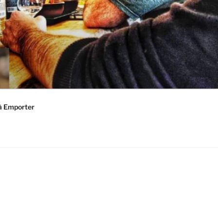
à Emporter