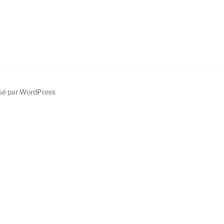
sé par WordPress