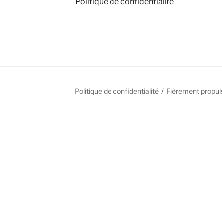
Politique de confidentialité
Politique de confidentialité
Fièrement propul