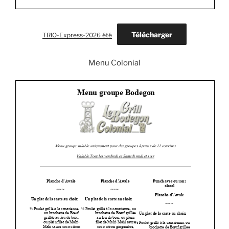
Télécharger
TRIO-Express-2026 été
Menu Colonial